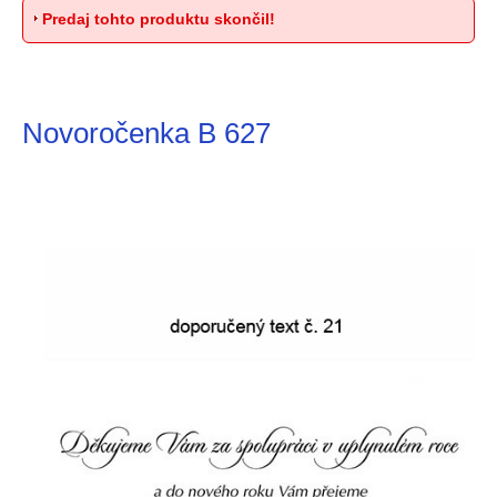
Predaj tohto produktu skončil!
Novoročenka B 627