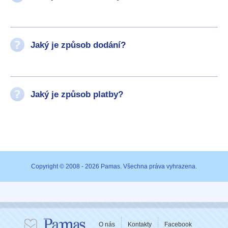
Jaký je způsob dodání?
Jaký je způsob platby?
Copyright © 2008 - 2026 Pamas. Všechna práva vyhrazena.
O nás
Kontakty
Facebook