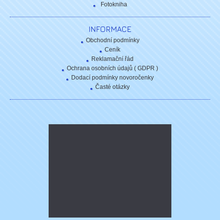
Fotokniha
INFORMACE
Obchodní podmínky
Ceník
Reklamační řád
Ochrana osobních údajů ( GDPR )
Dodací podmínky novoročenky
Časté otázky