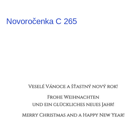
Novoročenka C 265