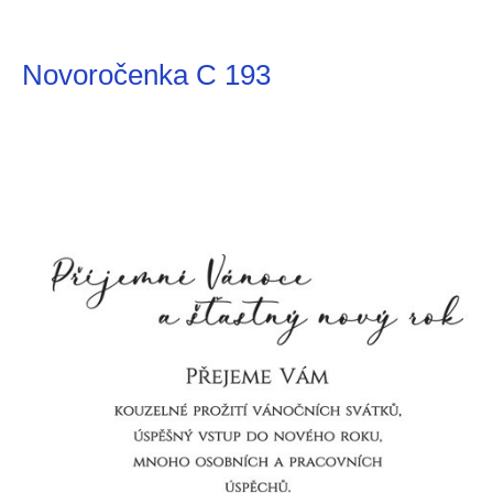
Novoročenka C 193