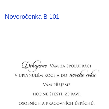
Novoročenka B 101