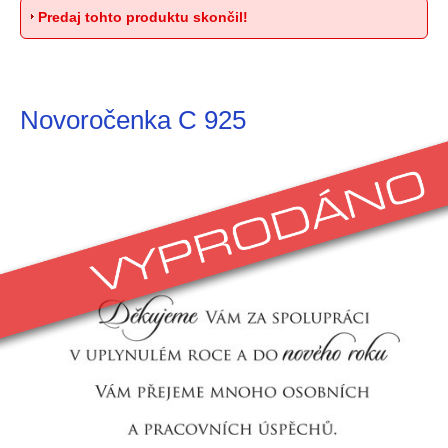
Predaj tohto produktu skončil!
Novoročenka C 925