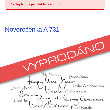
Predaj tohto produktu skončil!
Novoročenka A 731