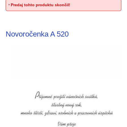
Predaj tohto produktu skončil!
Novoročenka A 520