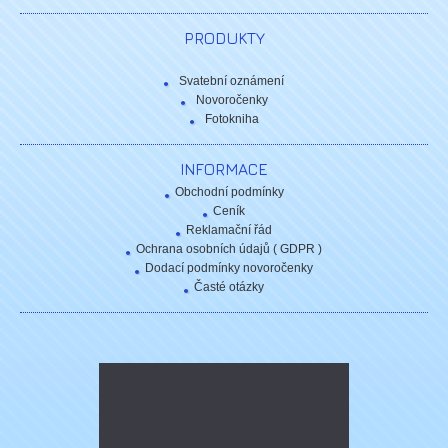
PRODUKTY
Svatební oznámení
Novoročenky
Fotokniha
INFORMACE
Obchodní podmínky
Ceník
Reklamační řád
Ochrana osobních údajů ( GDPR )
Dodací podmínky novoročenky
Časté otázky