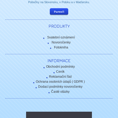
Pobočky na Slovensku, v Polsku a v Maďarsku.
Partneři
PRODUKTY
Svatební oznámení
Novoročenky
Fotokniha
INFORMACE
Obchodní podmínky
Ceník
Reklamační řád
Ochrana osobních údajů ( GDPR )
Dodací podmínky novoročenky
Časté otázky