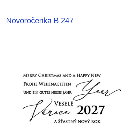
Novoročenka B 247