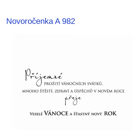
Novoročenka A 982