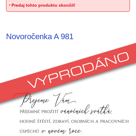
Predaj tohto produktu skončil!
Novoročenka A 981