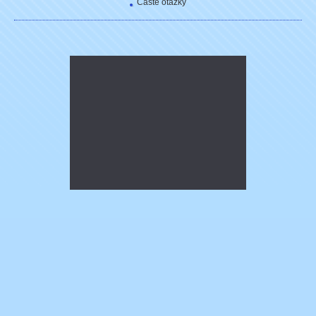
Časté otázky