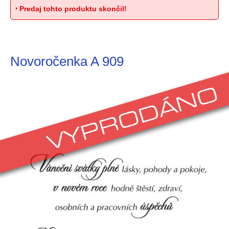
Predaj tohto produktu skončil!
Novoročenka A 909