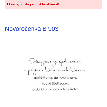
Predaj tohto produktu skončil!
Novoročenka B 903