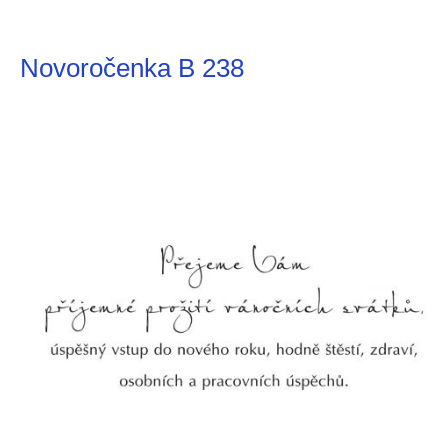
Novoročenka B 238