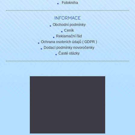
Fotokniha
INFORMACE
Obchodní podmínky
Ceník
Reklamační řád
Ochrana osobních údajů ( GDPR )
Dodací podmínky novoročenky
Časté otázky