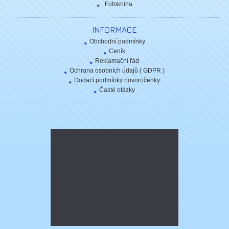
Fotokniha
INFORMACE
Obchodní podmínky
Ceník
Reklamační řád
Ochrana osobních údajů ( GDPR )
Dodací podmínky novoročenky
Časté otázky