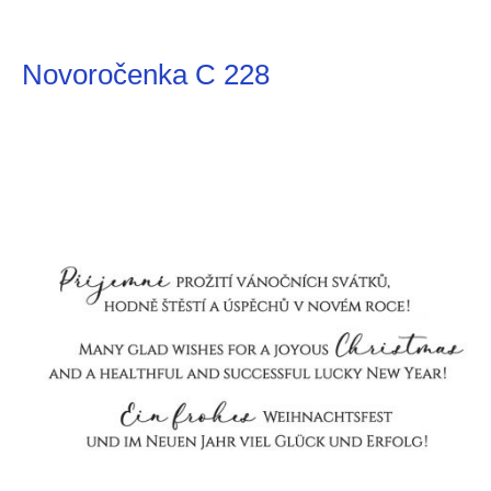
Novoročenka C 228