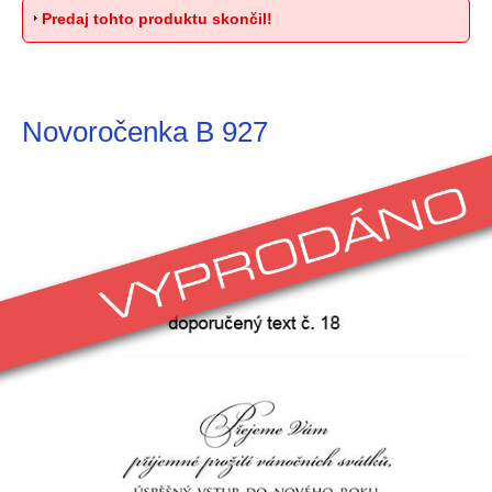
Predaj tohto produktu skončil!
Novoročenka B 927