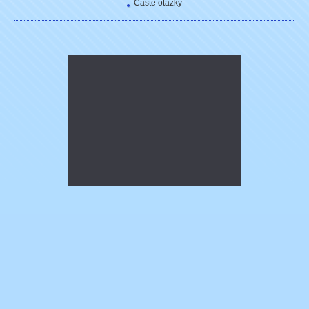
Časté otázky