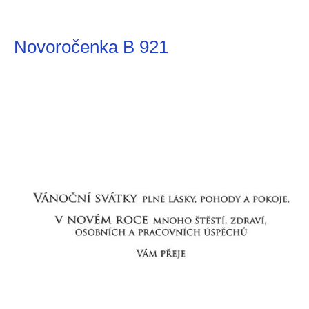
Novoročenka B 921