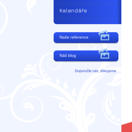
Kalendáře
Naše reference
Náš blog
Doporučte nás, děkujeme.