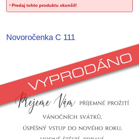
Predaj tohto produktu skončil!
Novoročenka C 111