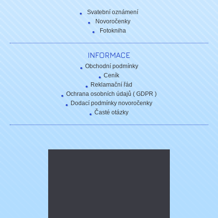
Svatební oznámení
Novoročenky
Fotokniha
INFORMACE
Obchodní podmínky
Ceník
Reklamační řád
Ochrana osobních údajů ( GDPR )
Dodací podmínky novoročenky
Časté otázky