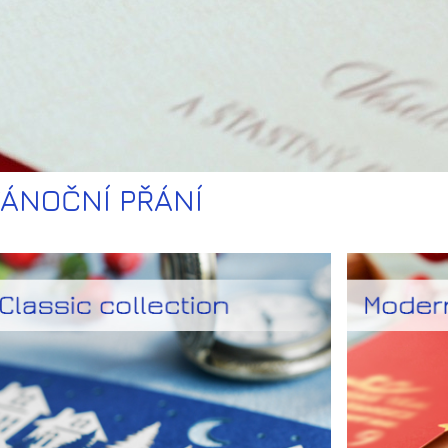
ÁNOČNÍ PŘÁNÍ